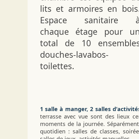
lits et armoires en bois
Espace sanitaire 
chaque étage pour u
total de 10 ensemble
douches-lavabos-
toilettes.
1 salle à manger, 2 salles d'activit
terrasse avec vue sont des lieux ce
moments de la journée. Séparément, 
quotidien : salles de classes, soirée
salles de jeux, activités manuelles...