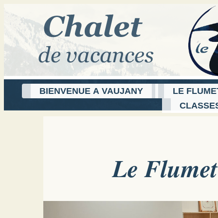
BIENVENUE A VAUJANY
LE FLUME
CLASSE
Le Flumet 