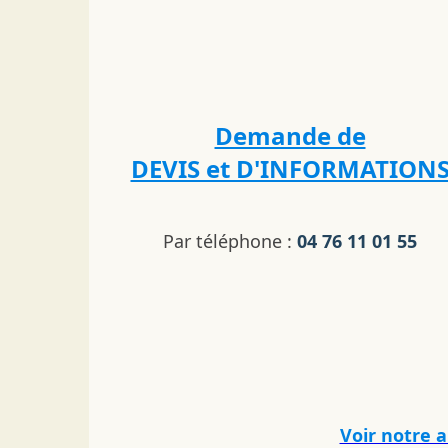
Demande de
DEVIS et D'INFORMATION
Par téléphone :
04 76 11 01 55
Voir notre 